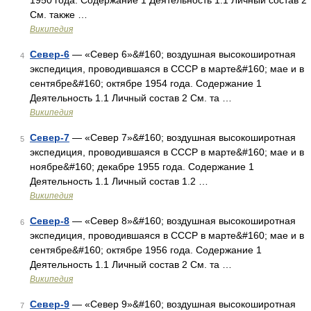
1950 года. Содержание 1 Деятельность 1.1 Личный состав 2
См. также …
Википедия
Север-6
— «Север 6»&#160; воздушная высокоширотная
4
экспедиция, проводившаяся в СССР в марте&#160; мае и в
сентябре&#160; октябре 1954 года. Содержание 1
Деятельность 1.1 Личный состав 2 См. та …
Википедия
Север-7
— «Север 7»&#160; воздушная высокоширотная
5
экспедиция, проводившаяся в СССР в марте&#160; мае и в
ноябре&#160; декабре 1955 года. Содержание 1
Деятельность 1.1 Личный состав 1.2 …
Википедия
Север-8
— «Север 8»&#160; воздушная высокоширотная
6
экспедиция, проводившаяся в СССР в марте&#160; мае и в
сентябре&#160; октябре 1956 года. Содержание 1
Деятельность 1.1 Личный состав 2 См. та …
Википедия
Север-9
— «Север 9»&#160; воздушная высокоширотная
7